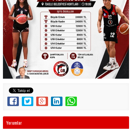
Yorumlar