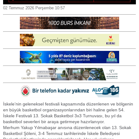
02 Temmuz 2026 Perşembe 10:57
İskele’nin geleneksel festivali kapsamında düzenlenen ve bölgenin
en büyük basketbol organizasyonlarından biri haline gelen 54.
İskele Festivali 13. Sokak Basketbol 3x3 Turnuvası, bu yıl da
basketbol severleri bir araya getirmeye hazırlanıyor.
Merhum Yakup Yılmabaşar anısına düzenlenecek olan 13. Sokak
Basketbol Şöleni, 3-4 Temmuz tarihlerinde İskele Belediyesi