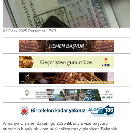
02 Ocak 2025 Perşembe 17:07
Almanya Dışişleri Bakanlığı, 2025 itibarıyla vize başvuru
sürecinin büyük bir kısmını dijitalleştirmeyi planlıyor. Bakanlık