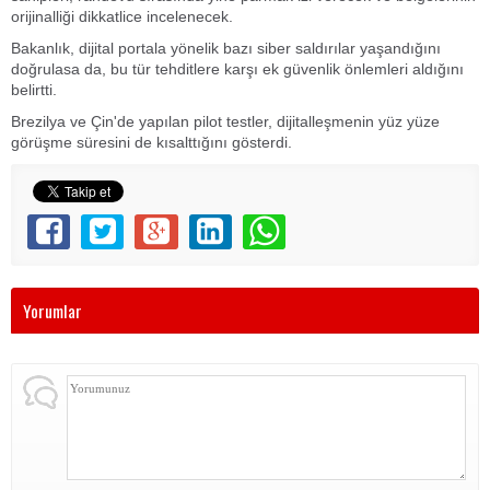
orijinalliği dikkatlice incelenecek.
Bakanlık, dijital portala yönelik bazı siber saldırılar yaşandığını
doğrulasa da, bu tür tehditlere karşı ek güvenlik önlemleri aldığını
belirtti.
Brezilya ve Çin'de yapılan pilot testler, dijitalleşmenin yüz yüze
görüşme süresini de kısalttığını gösterdi.
Yorumlar