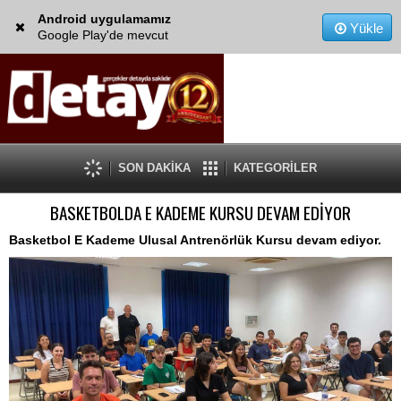
Android uygulamamız
Yükle
Google Play'de mevcut
SON DAKİKA
KATEGORİLER
BASKETBOLDA E KADEME KURSU DEVAM EDİYOR
Basketbol E Kademe Ulusal Antrenörlük Kursu devam ediyor.