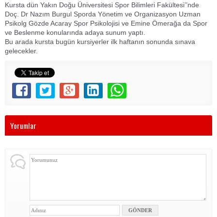
Kursta dün Yakın Doğu Üniversitesi Spor Bilimleri Fakültesi’’nde
Doç. Dr Nazım Burgul Sporda Yönetim ve Organizasyon Uzman
Psikolg Gözde Acaray Spor Psikolojisi ve Emine Ömerağa da Spor
ve Beslenme konularında adaya sunum yaptı.
Bu arada kursta bugün kursiyerler ilk haftanın sonunda sınava
gelecekler.
Yorumlar