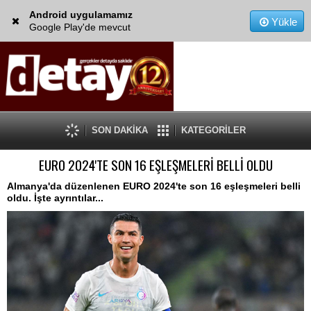
Android uygulamamız
Yükle
Google Play'de mevcut
SON DAKİKA
KATEGORİLER
EURO 2024'TE SON 16 EŞLEŞMELERİ BELLİ OLDU
Almanya'da düzenlenen EURO 2024'te son 16 eşleşmeleri belli
oldu. İşte ayrıntılar...