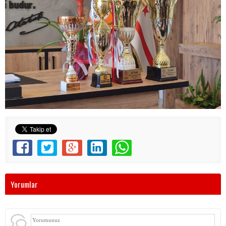
Yorumlar