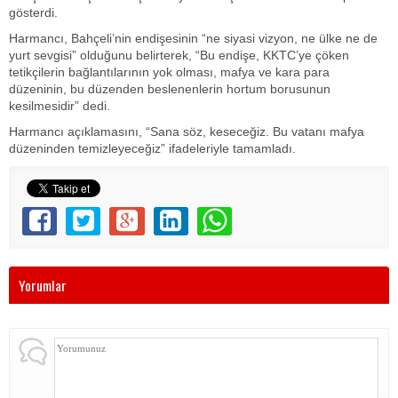
gösterdi.
Harmancı, Bahçeli’nin endişesinin “ne siyasi vizyon, ne ülke ne de
yurt sevgisi” olduğunu belirterek, “Bu endişe, KKTC’ye çöken
tetikçilerin bağlantılarının yok olması, mafya ve kara para
düzeninin, bu düzenden beslenenlerin hortum borusunun
kesilmesidir” dedi.
Harmancı açıklamasını, “Sana söz, keseceğiz. Bu vatanı mafya
düzeninden temizleyeceğiz” ifadeleriyle tamamladı.
Yorumlar