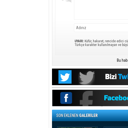
UYARI:
Küfür, hakaret, rencide edici cü
Türkçe karakter kullanılmayan ve büy
Bu hab
SON EKLENEN
GALERİLER