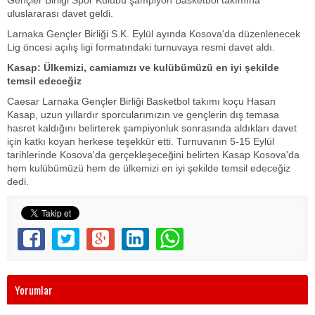
uluslararası davet geldi.
Larnaka Gençler Birliği S.K. Eylül ayında Kosova'da düzenlenecek
Lig öncesi açılış ligi formatındaki turnuvaya resmi davet aldı.
Kasap: Ülkemizi, camiamızı ve kulübümüzü en iyi şekilde
temsil edeceğiz
Caesar Larnaka Gençler Birliği Basketbol takımı koçu Hasan
Kasap, uzun yıllardır sporcularımızın ve gençlerin dış temasa
hasret kaldığını belirterek şampiyonluk sonrasında aldıkları davet
için katkı koyan herkese teşekkür etti. Turnuvanın 5-15 Eylül
tarihlerinde Kosova'da gerçekleşeceğini belirten Kasap Kosova'da
hem kulübümüzü hem de ülkemizi en iyi şekilde temsil edeceğiz
dedi.
Yorumlar