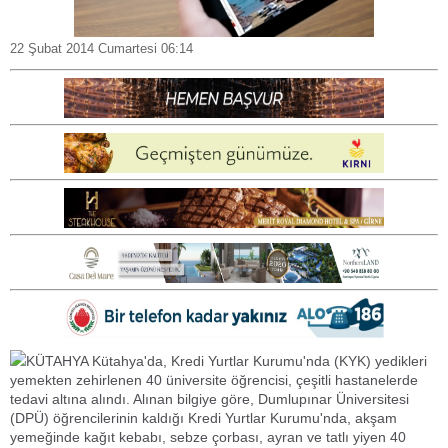
22 Şubat 2014 Cumartesi 06:14
KÜTAHYA Kütahya'da, Kredi Yurtlar Kurumu'nda (KYK) yedikleri
yemekten zehirlenen 40 üniversite öğrencisi, çeşitli hastanelerde
tedavi altına alındı. Alınan bilgiye göre, Dumlupınar Üniversitesi
(DPÜ) öğrencilerinin kaldığı Kredi Yurtlar Kurumu'nda, akşam
yemeğinde kağıt kebabı, sebze çorbası, ayran ve tatlı yiyen 40