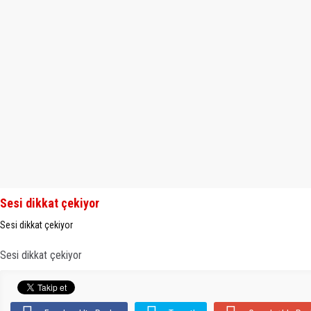
Sesi dikkat çekiyor
Sesi dikkat çekiyor
Sesi dikkat çekiyor