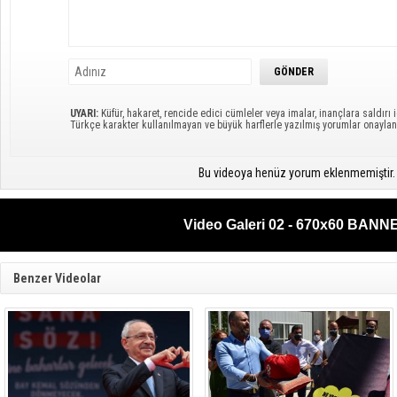
UYARI:
Küfür, hakaret, rencide edici cümleler veya imalar, inançlara saldırı i
Türkçe karakter kullanılmayan ve büyük harflerle yazılmış yorumlar onayl
Bu videoya henüz yorum eklenmemiştir.
Video Galeri 02 - 670x60 BANN
Benzer Videolar