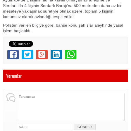
Serdarlı’da 4 kişinin Serdarlı Barajı’na 500 metreden daha az bir
mesafeye yaklaşmak suretiyle olmak üzere, toplam 5 kişinin
kanunsuz olarak avlandığı tespit edildi.
Polisten verilen bilgiye göre, bahse konu şahıslar aleyhinde yasal
işlem başlatıldı.
Yorumlar