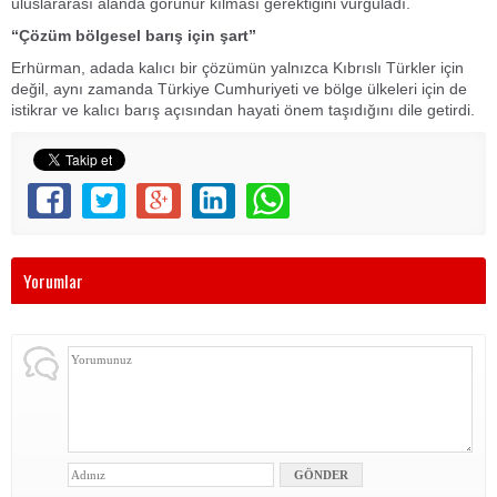
uluslararası alanda görünür kılması gerektiğini vurguladı.
“Çözüm bölgesel barış için şart”
Erhürman, adada kalıcı bir çözümün yalnızca Kıbrıslı Türkler için
değil, aynı zamanda Türkiye Cumhuriyeti ve bölge ülkeleri için de
istikrar ve kalıcı barış açısından hayati önem taşıdığını dile getirdi.
Yorumlar