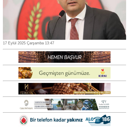
17 Eylül 2025 Çarşamba 13:47