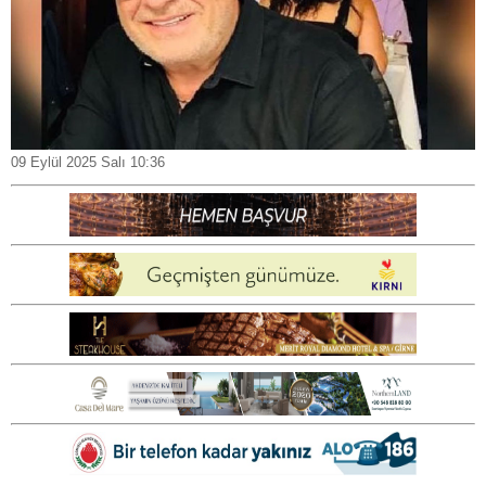
09 Eylül 2025 Salı 10:36