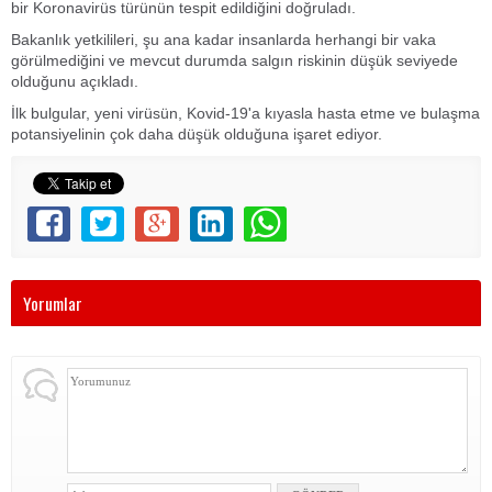
bir Koronavirüs türünün tespit edildiğini doğruladı.
Bakanlık yetkilileri, şu ana kadar insanlarda herhangi bir vaka
görülmediğini ve mevcut durumda salgın riskinin düşük seviyede
olduğunu açıkladı.
İlk bulgular, yeni virüsün, Kovid-19'a kıyasla hasta etme ve bulaşma
potansiyelinin çok daha düşük olduğuna işaret ediyor.
Yorumlar