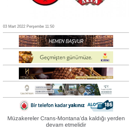
03 Mart 2022 Perşembe 11:50
Müzakereler Crans-Montana’da kaldığı yerden
devam etmelidir