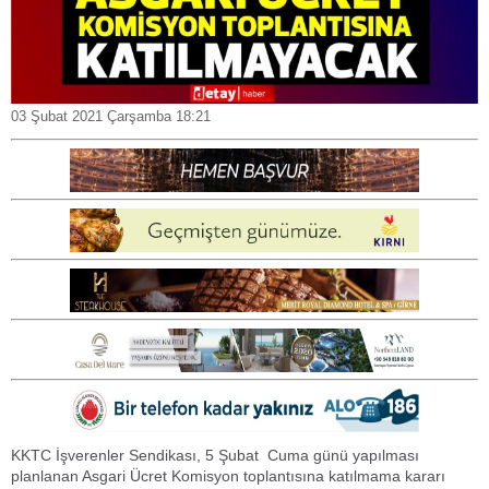
03 Şubat 2021 Çarşamba 18:21
KKTC İşverenler Sendikası, 5 Şubat Cuma günü yapılması
planlanan Asgari Ücret Komisyon toplantısına katılmama kararı