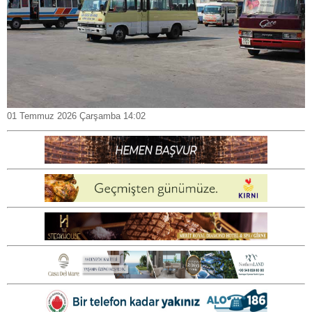
01 Temmuz 2026 Çarşamba 14:02