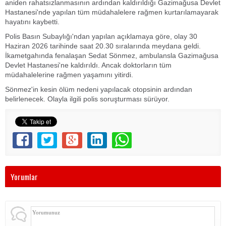
aniden rahatsızlanmasının ardından kaldırıldığı Gazimağusa Devlet
Hastanesi'nde yapılan tüm müdahalelere rağmen kurtarılamayarak
hayatını kaybetti.
Polis Basın Subaylığı'ndan yapılan açıklamaya göre, olay 30
Haziran 2026 tarihinde saat 20.30 sıralarında meydana geldi.
İkametgahında fenalaşan Sedat Sönmez, ambulansla Gazimağusa
Devlet Hastanesi'ne kaldırıldı. Ancak doktorların tüm
müdahalelerine rağmen yaşamını yitirdi.
Sönmez'in kesin ölüm nedeni yapılacak otopsinin ardından
belirlenecek. Olayla ilgili polis soruşturması sürüyor.
Yorumlar