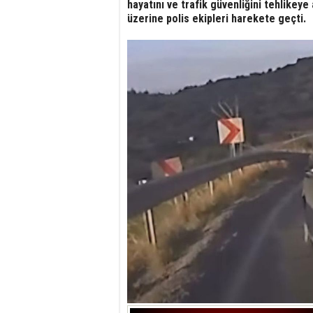
hayatını ve trafik güvenliğini tehlikeye
üzerine polis ekipleri harekete geçti.