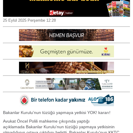
25 Eylül 2025 Perşembe 12:28
Bakanlar Kurulu'nun tüzüğü yapmaya yetkisi YOK! kararı!
Avukat Öncel Polili mahkeme çıkışında yaptığı
açıklamada Bakanlar Kurulu'nun tüzüğü yapmaya yetkisinin
olmadığının ortaya çıktığını belirtti. Bakanlar Kurulu'nun KKTC