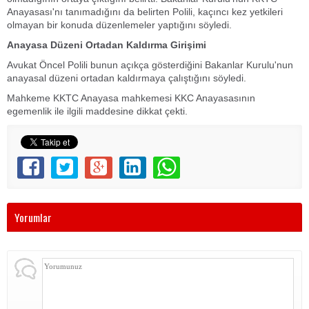
Anayasası'nı tanımadığını da belirten Polili, kaçıncı kez yetkileri
olmayan bir konuda düzenlemeler yaptığını söyledi.
Anayasa Düzeni Ortadan Kaldırma Girişimi
Avukat Öncel Polili bunun açıkça gösterdiğini Bakanlar Kurulu'nun
anayasal düzeni ortadan kaldırmaya çalıştığını söyledi.
Mahkeme KKTC Anayasa mahkemesi KKC Anayasasının
egemenlik ile ilgili maddesine dikkat çekti.
Yorumlar