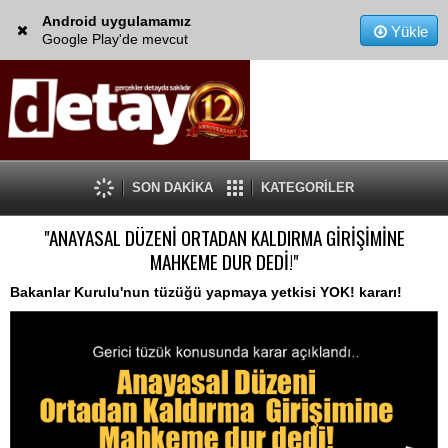
Android uygulamamız
Yükle
Google Play'de mevcut
SON DAKİKA
KATEGORİLER
"ANAYASAL DÜZENİ ORTADAN KALDIRMA GİRİŞİMİNE
MAHKEME DUR DEDİ!"
Bakanlar Kurulu'nun tüzüğü yapmaya yetkisi YOK! kararı!