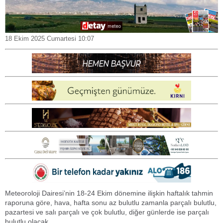
18 Ekim 2025 Cumartesi 10:07
Meteoroloji Dairesi’nin 18-24 Ekim dönemine ilişkin haftalık tahmin
raporuna göre, hava, hafta sonu az bulutlu zamanla parçalı bulutlu,
pazartesi ve salı parçalı ve çok bulutlu, diğer günlerde ise parçalı
bulutlu olacak.