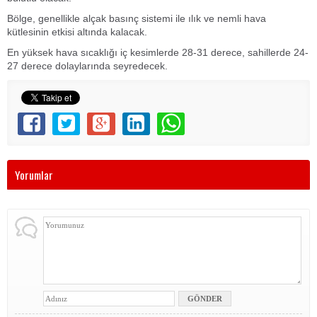
Bölge, genellikle alçak basınç sistemi ile ılık ve nemli hava
kütlesinin etkisi altında kalacak.
En yüksek hava sıcaklığı iç kesimlerde 28-31 derece, sahillerde 24-
27 derece dolaylarında seyredecek.
Yorumlar