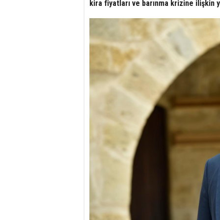
kira fiyatları ve barınma krizine ilişkin 