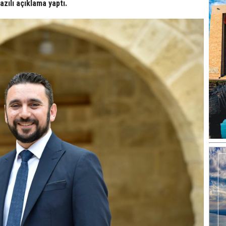
yazılı açıklama yaptı.