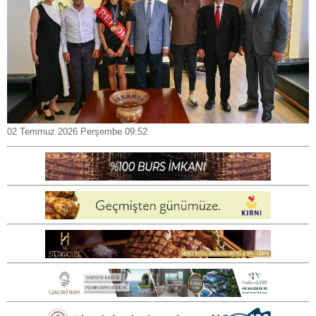
02 Temmuz 2026 Perşembe 09:52