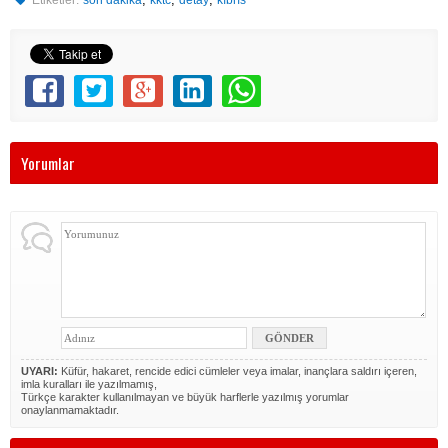
Yorumlar
UYARI:
Küfür, hakaret, rencide edici cümleler veya imalar, inançlara saldırı içeren,
imla kuralları ile yazılmamış,
Türkçe karakter kullanılmayan ve büyük harflerle yazılmış yorumlar
onaylanmamaktadır.