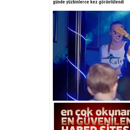
günde yüzbinlerce kez görüntülendi