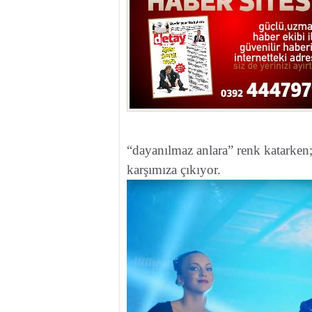
“dayanılmaz anlara” renk katarken; 
karşımıza çıkıyor.