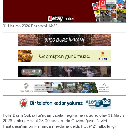
01 Haziran 2026 Pazartesi 14:32
Polis Basın Subaylığı’ndan yapılan açıklamaya göre, olay 31 Mayıs
2026 tarihinde saat 23.00 sıralarında Gazimağusa Devlet
Hastanesi’nin ön kısmında meydana geldi. İ.Ö. (42), alkollü içki