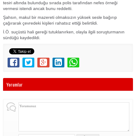
tesiri altında bulunduğu sırada polis tarafından nefes örneği
vermesi istendi ancak bunu reddetti.
Şahsın, makul bir mazereti olmaksızın yüksek sesle bağırıp
çağırarak çevredeki kişileri rahatsız ettiği belirtildi.
İ.Ö. suçüstü hali gereği tutuklanırken, olayla ilgili soruşturmanın
sürdüğü kaydedildi.
Yorumlar