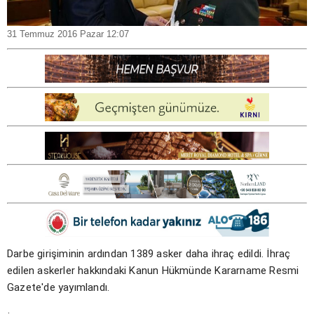
31 Temmuz 2016 Pazar 12:07
Darbe girişiminin ardından 1389 asker daha ihraç edildi. İhraç
edilen askerler hakkındaki Kanun Hükmünde Kararname Resmi
Gazete'de yayımlandı.