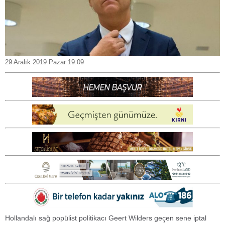
29 Aralık 2019 Pazar 19:09
Hollandalı sağ popülist politikacı Geert Wilders geçen sene iptal