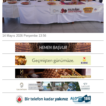
14 Mayıs 2026 Perşembe 13:56