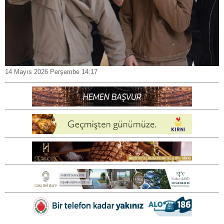
14 Mayıs 2026 Perşembe 14:17