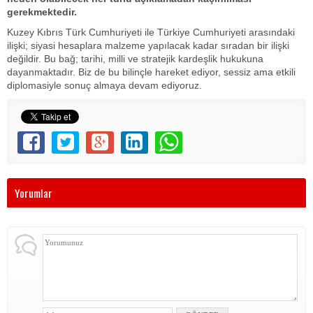
gerekmektedir.
Kuzey Kıbrıs Türk Cumhuriyeti ile Türkiye Cumhuriyeti arasındaki
ilişki; siyasi hesaplara malzeme yapılacak kadar sıradan bir ilişki
değildir. Bu bağ; tarihi, milli ve stratejik kardeşlik hukukuna
dayanmaktadır. Biz de bu bilinçle hareket ediyor, sessiz ama etkili
diplomasiyle sonuç almaya devam ediyoruz.
Yorumlar