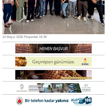
14 Mayıs 2026 Perşembe 16:39