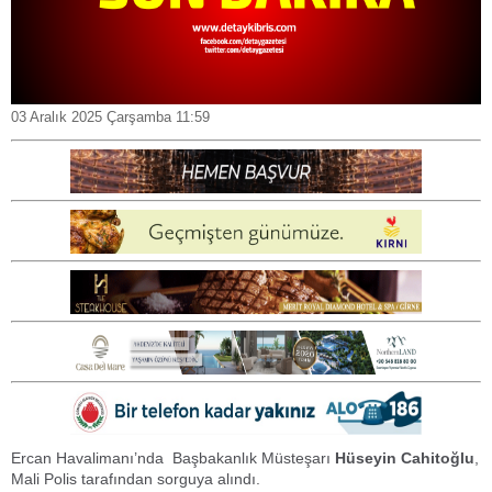
03 Aralık 2025 Çarşamba 11:59
Ercan Havalimanı’nda Başbakanlık Müsteşarı
Hüseyin Cahitoğlu
,
Mali Polis tarafından sorguya alındı.