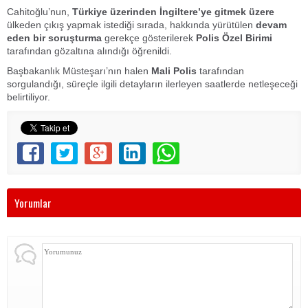
Cahitoğlu’nun,
Türkiye üzerinden İngiltere’ye gitmek üzere
ülkeden çıkış yapmak istediği sırada, hakkında yürütülen
devam
eden bir soruşturma
gerekçe gösterilerek
Polis Özel Birimi
tarafından gözaltına alındığı öğrenildi.
Başbakanlık Müsteşarı’nın halen
Mali Polis
tarafından
sorgulandığı, süreçle ilgili detayların ilerleyen saatlerde netleşeceği
belirtiliyor.
Yorumlar