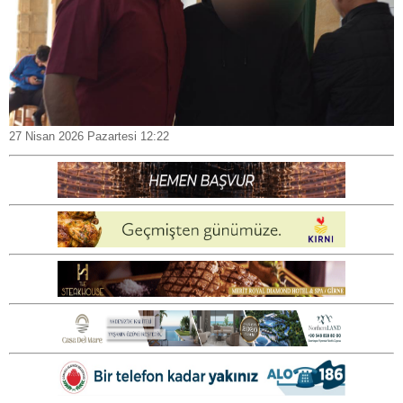
27 Nisan 2026 Pazartesi 12:22