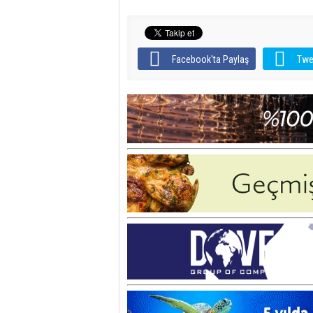
Facebook'ta Paylaş
Twe