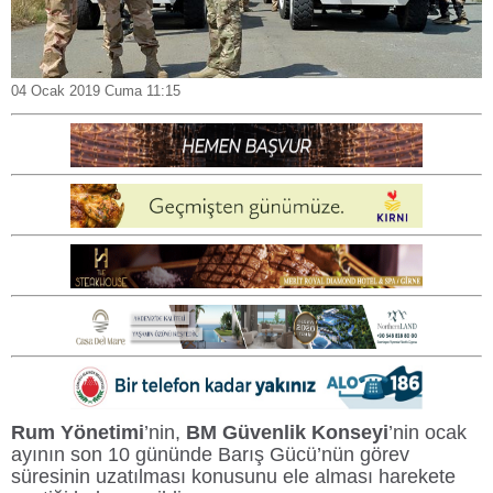
04 Ocak 2019 Cuma 11:15
Rum Yönetimi
’nin,
BM Güvenlik Konseyi
’nin ocak
ayının son 10 gününde Barış Gücü’nün görev
süresinin uzatılması konusunu ele alması harekete