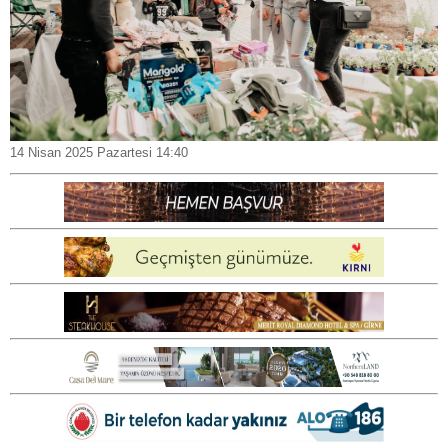
14 Nisan 2025 Pazartesi 14:40