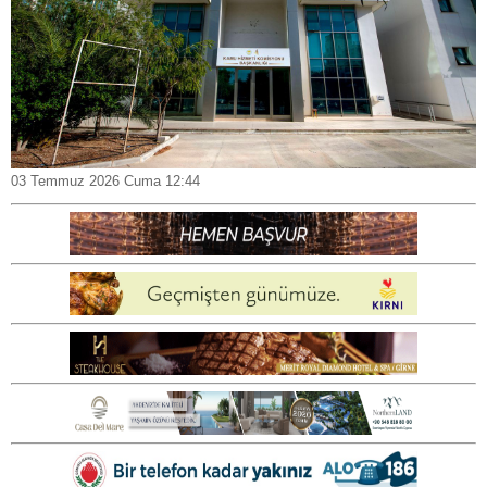
03 Temmuz 2026 Cuma 12:44