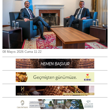
08 Mayıs 2026 Cuma 11:22