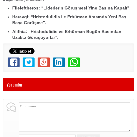
Fileleftheros: “Liderlerin Görüşmesi Yine Basına Kapalı”.
Haravgi: “Hristodulidis ile Erhürman Arasında Yeni Baş
Başa Görüşme”.
Alithia: “Hristodulidis ve Erhürman Bugün Basından
Uzakta Görüşüyorlar”.
Yorumlar