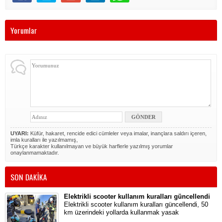
Yorumlar
UYARI:
Küfür, hakaret, rencide edici cümleler veya imalar, inançlara saldırı içeren,
imla kuralları ile yazılmamış,
Türkçe karakter kullanılmayan ve büyük harflerle yazılmış yorumlar
onaylanmamaktadır.
SON DAKİKA
Elektrikli scooter kullanım kuralları güncellendi
Elektrikli scooter kullanım kuralları güncellendi, 50
km üzerindeki yollarda kullanmak yasak