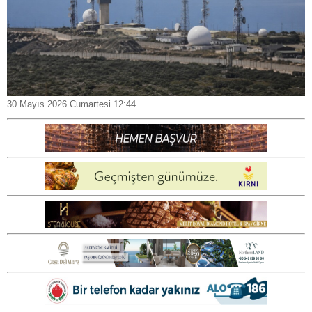
30 Mayıs 2026 Cumartesi 12:44