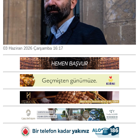
03 Haziran 2026 Çarşamba 16:17