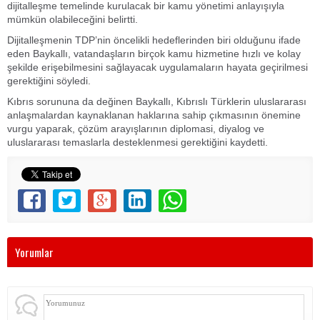
dijitalleşme temelinde kurulacak bir kamu yönetimi anlayışıyla
mümkün olabileceğini belirtti.
Dijitalleşmenin TDP’nin öncelikli hedeflerinden biri olduğunu ifade
eden Baykallı, vatandaşların birçok kamu hizmetine hızlı ve kolay
şekilde erişebilmesini sağlayacak uygulamaların hayata geçirilmesi
gerektiğini söyledi.
Kıbrıs sorununa da değinen Baykallı, Kıbrıslı Türklerin uluslararası
anlaşmalardan kaynaklanan haklarına sahip çıkmasının önemine
vurgu yaparak, çözüm arayışlarının diplomasi, diyalog ve
uluslararası temaslarla desteklenmesi gerektiğini kaydetti.
Yorumlar