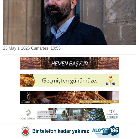
23 Mayıs 2026 Cumartesi 10:55