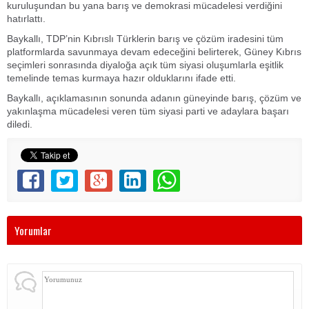
kuruluşundan bu yana barış ve demokrasi mücadelesi verdiğini
hatırlattı.
Baykallı, TDP’nin Kıbrıslı Türklerin barış ve çözüm iradesini tüm
platformlarda savunmaya devam edeceğini belirterek, Güney Kıbrıs
seçimleri sonrasında diyaloğa açık tüm siyasi oluşumlarla eşitlik
temelinde temas kurmaya hazır olduklarını ifade etti.
Baykallı, açıklamasının sonunda adanın güneyinde barış, çözüm ve
yakınlaşma mücadelesi veren tüm siyasi parti ve adaylara başarı
diledi.
Yorumlar