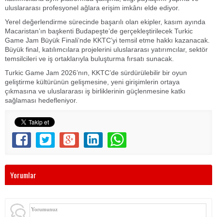
uluslararası profesyonel ağlara erişim imkânı elde ediyor.
Yerel değerlendirme sürecinde başarılı olan ekipler, kasım ayında
Macaristan’ın başkenti Budapeşte’de gerçekleştirilecek Turkic
Game Jam Büyük Finali’nde KKTC’yi temsil etme hakkı kazanacak.
Büyük final, katılımcılara projelerini uluslararası yatırımcılar, sektör
temsilcileri ve iş ortaklarıyla buluşturma fırsatı sunacak.
Turkic Game Jam 2026’nın, KKTC’de sürdürülebilir bir oyun
geliştirme kültürünün gelişmesine, yeni girişimlerin ortaya
çıkmasına ve uluslararası iş birliklerinin güçlenmesine katkı
sağlaması hedefleniyor.
Yorumlar