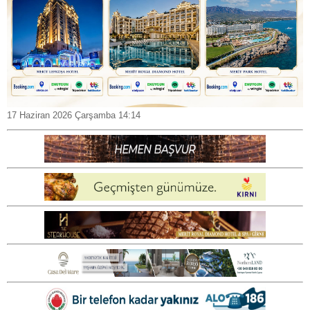
17 Haziran 2026 Çarşamba 14:14