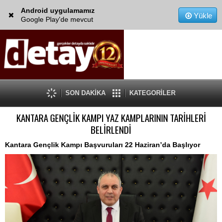
Android uygulamamız
Yükle
Google Play'de mevcut
SON DAKİKA
KATEGORİLER
KANTARA GENÇLİK KAMPI YAZ KAMPLARININ TARİHLERİ
BELİRLENDİ
Kantara Gençlik Kampı Başvuruları 22 Haziran’da Başlıyor