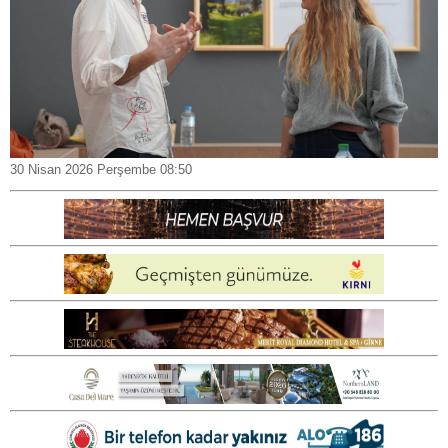
30 Nisan 2026 Perşembe 08:50