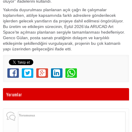
oluyor” ifadelerini kullandı.
Yakında duyurulması planlanan açık çağrı ile çalışmalar
toplanırken, atölye kapsamında farklı adreslere gönderilecek
işlerden gelecek yanıtların da projeye dahil edilmesi öngörülüyor.
Bu üretim ve etkileşim sürecinin, Eylül 2026’da ARUCAD Art
Space’te açılması planlanan sergiyle tamamlanması hedefleniyor.
Genco Gülan, posta sanatı pratiğinin dolaşım ve karşılıklı
etkileşimle şekillendiğini vurgulayarak, projenin bu çok katmanlı
yapı üzerinden gelişeceğini ifade etti.
Yorumlar