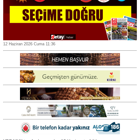
12 Haziran 2026 Cuma 11:36