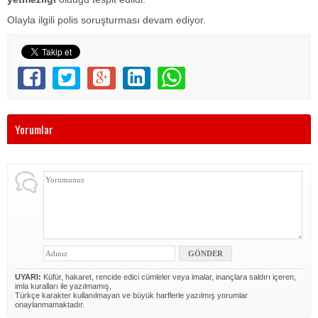
Olayla ilgili polis soruşturması devam ediyor.
Yorumlar
UYARI:
Küfür, hakaret, rencide edici cümleler veya imalar, inançlara saldırı içeren,
imla kuralları ile yazılmamış,
Türkçe karakter kullanılmayan ve büyük harflerle yazılmış yorumlar
onaylanmamaktadır.