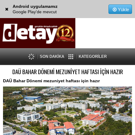
Android uygulamamız
Yükle
Google Play'de mevcut
SON DAKİKA
KATEGORİLER
DAÜ BAHAR DÖNEMİ MEZUNİYET HAFTASI İÇİN HAZIR
DAÜ Bahar Dönemi mezuniyet haftası için hazır